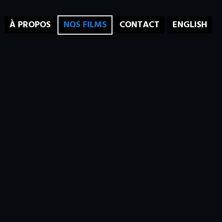
À PROPOS
NOS FILMS
CONTACT
ENGLISH